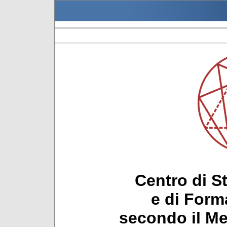
Centro di S
e di Form
secondo il Me